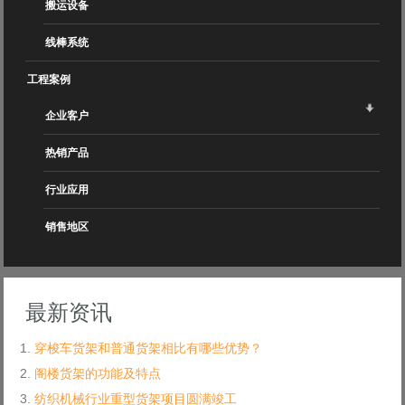
搬运设备
线棒系统
工程案例
企业客户
热销产品
行业应用
销售地区
最新资讯
穿梭车货架和普通货架相比有哪些优势？
阁楼货架的功能及特点
纺织机械行业重型货架项目圆满竣工