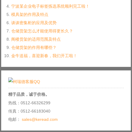
宁波某企业电子标签拣选系统顺利完工啦！
模具架的作用及特点
谈谈密集柜的应用及优势
仓储货架怎么才能使用得更长久？
阁楼货架的适用范围及特点
仓储货架的作用有哪些？
金牛送福，喜迎新春，我们开工啦！
精于品质，诚于价格。
热线：0512-66326299
传真：0512-66183040
电邮：
sales@keread.com