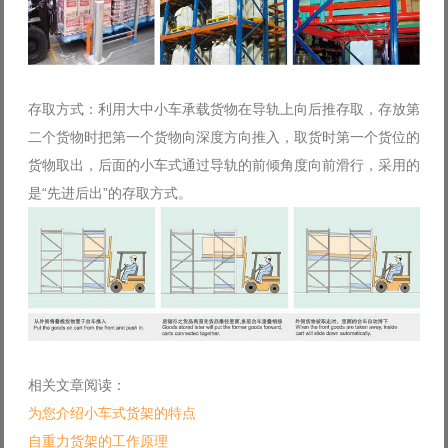
存取方式：利用大中小车承载货物在导轨上向后推存取，存放第
二个货物时把第一个货物向深度方向推入，取货时第一个货位的
货物取出，后面的小车式通过导轨的前倾角度向前滑行，采用的
是“先进后出”的存取方式。
相关文章阅读：
为您介绍小车式货架的特点
自重力货架的工作原理