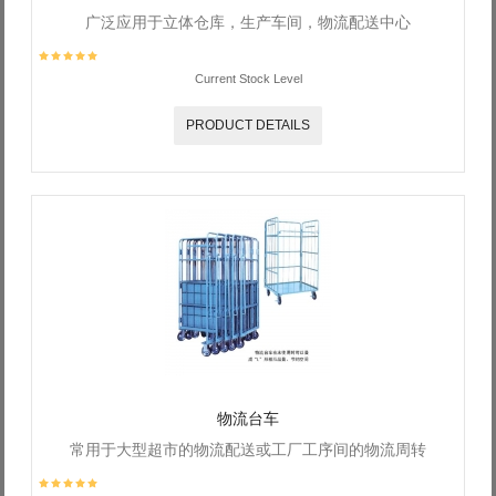
广泛应用于立体仓库，生产车间，物流配送中心
Current Stock Level
PRODUCT DETAILS
物流台车
常用于大型超市的物流配送或工厂工序间的物流周转