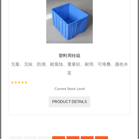
塑料周转箱
无毒、无味、防潮、耐腐蚀、重量轻、耐用、可堆叠、颜色丰
富
Current Stock Level
PRODUCT DETAILS