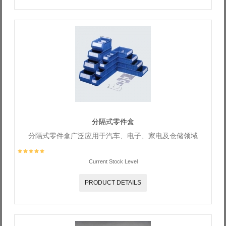
分隔式零件盒
分隔式零件盒广泛应用于汽车、电子、家电及仓储领域
Current Stock Level
PRODUCT DETAILS