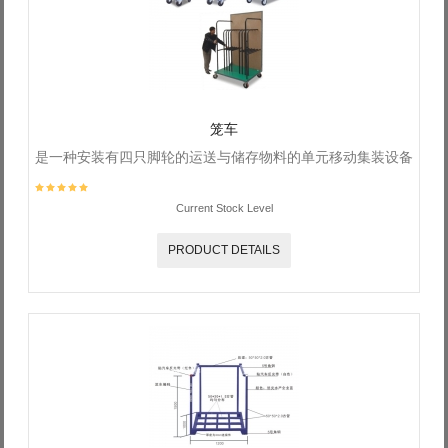
Log in with Facebook
Forgot your password?
Forgot your username?
笼车
是一种安装有四只脚轮的运送与储存物料的单元移动集装设备
Current Stock Level
PRODUCT DETAILS