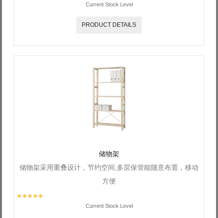
Current Stock Level
PRODUCT DETAILS
储物架
储物架采用重叠设计，节约空间,多层保管能随意布置，移动
方便
Current Stock Level