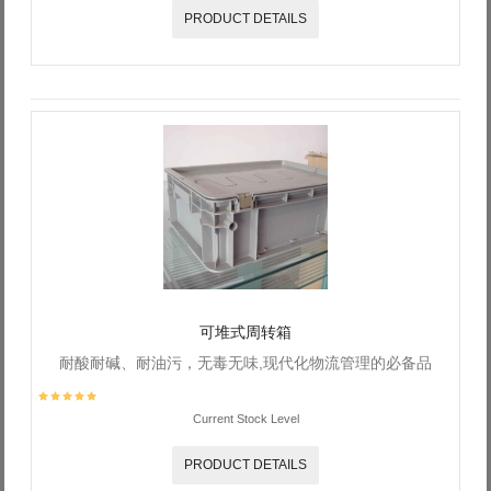
PRODUCT DETAILS
可堆式周转箱
耐酸耐碱、耐油污，无毒无味,现代化物流管理的必备品
Current Stock Level
PRODUCT DETAILS