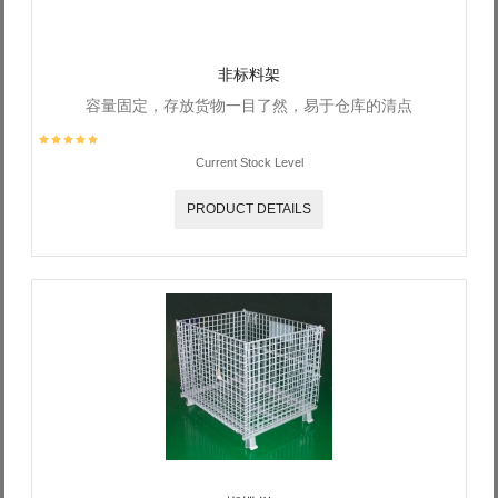
非标料架
容量固定，存放货物一目了然，易于仓库的清点
Current Stock Level
PRODUCT DETAILS