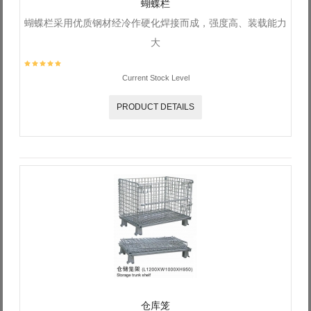
蝴蝶栏
蝴蝶栏采用优质钢材经冷作硬化焊接而成，强度高、装载能力
大
Current Stock Level
PRODUCT DETAILS
仓库笼