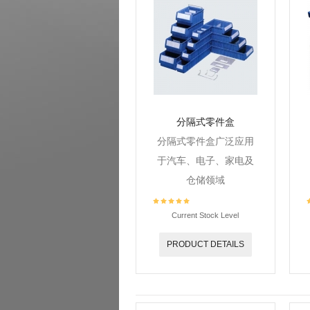
分隔式零件盒
分隔式零件盒广泛应用
于汽车、电子、家电及
仓储领域
Current Stock Level
PRODUCT DETAILS