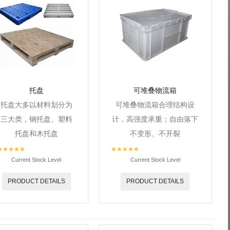
托盘
可堆叠物流箱
托盘大多以材料划分为
可堆叠物流箱合理结构设
三大类，钢托盘、塑料
计，高强度承重；自由落下
托盘和木托盘
不变形、不开裂
Current Stock Level
Current Stock Level
PRODUCT DETAILS
PRODUCT DETAILS