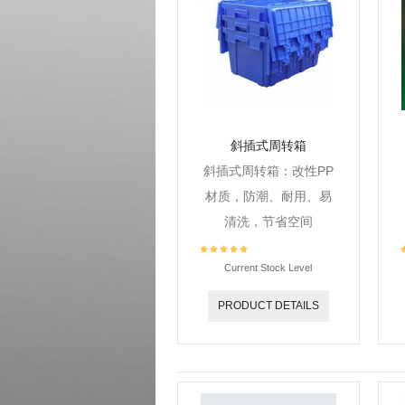
斜插式周转箱
斜插式周转箱：改性PP
材质，防潮、耐用、易
清洗，节省空间
Current Stock Level
PRODUCT DETAILS