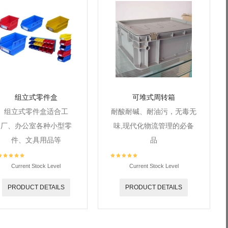
组立式零件盒
可堆式周转箱
组立式零件盒适合工
耐酸耐碱、耐油污，无毒无
厂、办公室各种小型零
味,现代化物流管理的必备
件、文具用品等
品
Current Stock Level
Current Stock Level
PRODUCT DETAILS
PRODUCT DETAILS