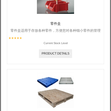
零件盒
零件盒适用于存放各种零件，方便您对各种细小零件的管理
Current Stock Level
PRODUCT DETAILS