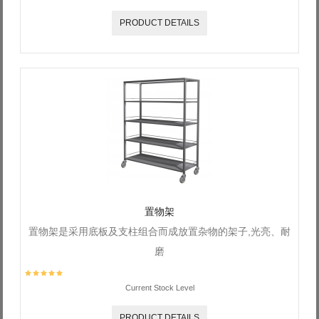
PRODUCT DETAILS
置物架
置物架是采用底板及支柱组合而成放置杂物的架子,光亮、耐
磨
Current Stock Level
PRODUCT DETAILS