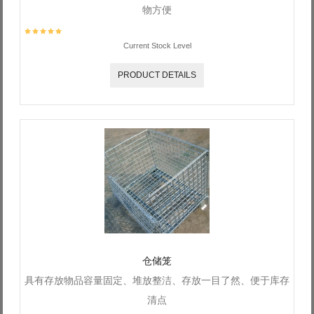
物方便
Current Stock Level
PRODUCT DETAILS
仓储笼
具有存放物品容量固定、堆放整洁、存放一目了然、便于库存
清点