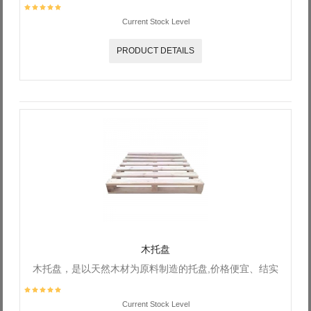
Current Stock Level
PRODUCT DETAILS
木托盘
木托盘，是以天然木材为原料制造的托盘,价格便宜、结实
Current Stock Level