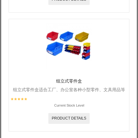
组立式零件盒
组立式零件盒适合工厂、办公室各种小型零件、文具用品等
Current Stock Level
PRODUCT DETAILS