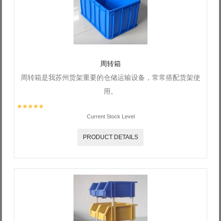
Log in with Facebook
Forgot your password?
Forgot your username?
周转箱
周转箱是我苏州货架重要的仓储运输设备，常常搭配货架使
用。
Current Stock Level
PRODUCT DETAILS