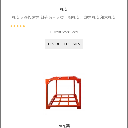
托盘
托盘大多以材料划分为三大类，钢托盘、塑料托盘和木托盘
Current Stock Level
PRODUCT DETAILS
堆垛架