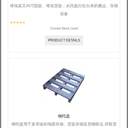
堆垛架又叫巧固架、堆垛货架，从托盘衍生出来的搬运、存储
设备
Current Stock Level
PRODUCT DETAILS
钢托盘
钢托盘用于多用途的地面存储、货架存储及货物联运,存取货