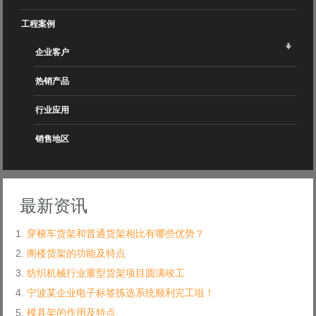
工程案例
企业客户
热销产品
行业应用
销售地区
最新资讯
穿梭车货架和普通货架相比有哪些优势？
阁楼货架的功能及特点
纺织机械行业重型货架项目圆满竣工
宁波某企业电子标签拣选系统顺利完工啦！
模具架的作用及特点