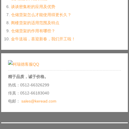
谈谈密集柜的应用及优势
仓储货架怎么才能使用得更长久？
阁楼货架的适用范围及特点
仓储货架的作用有哪些？
金牛送福，喜迎新春，我们开工啦！
精于品质，诚于价格。
热线：0512-66326299
传真：0512-66183040
电邮：
sales@keread.com