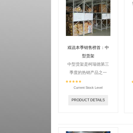
戏说本季销售榜首：中
型货架
中型货架是柯瑞德第三
季度的热销产品之一
Current Stock Level
PRODUCT DETAILS