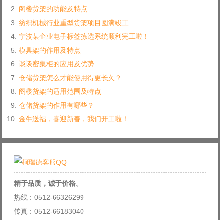
阁楼货架的功能及特点
纺织机械行业重型货架项目圆满竣工
宁波某企业电子标签拣选系统顺利完工啦！
模具架的作用及特点
谈谈密集柜的应用及优势
仓储货架怎么才能使用得更长久？
阁楼货架的适用范围及特点
仓储货架的作用有哪些？
金牛送福，喜迎新春，我们开工啦！
精于品质，诚于价格。
热线：0512-66326299
传真：0512-66183040