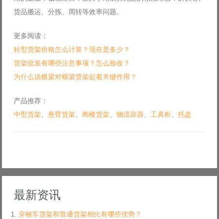
货品搬运、分拣、周转等效率问题。
更多阅读：
轻型货架价格怎么计算？现在是多少？
货架批发有哪些注意事项？怎么验收？
为什么说横梁对横梁货架起着关键作用？
产品推荐：
中型货架
、
悬臂货架
、
阁楼货架
、
物流容器
、
工具柜
、
托盘
最新资讯
穿梭车货架和普通货架相比有哪些优势？