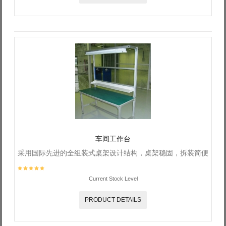
车间工作台
采用国际先进的全组装式桌架设计结构，桌架稳固，拆装简便
Current Stock Level
PRODUCT DETAILS