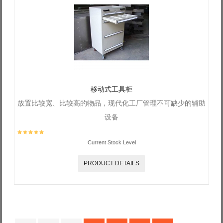
移动式工具柜
放置比较宽、比较高的物品，现代化工厂管理不可缺少的辅助
设备
Current Stock Level
PRODUCT DETAILS