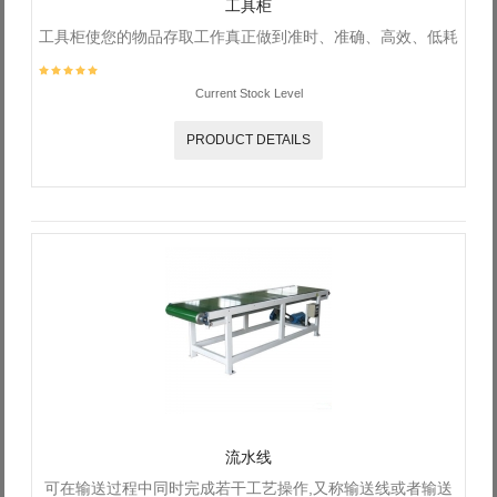
工具柜
工具柜使您的物品存取工作真正做到准时、准确、高效、低耗
Current Stock Level
PRODUCT DETAILS
流水线
可在输送过程中同时完成若干工艺操作,又称输送线或者输送