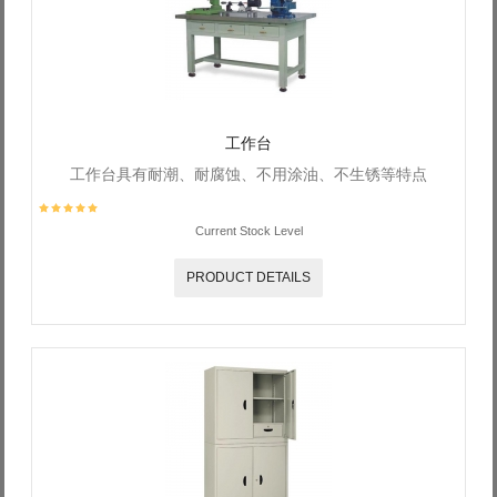
Log in with Facebook
Forgot your password?
Forgot your username?
工作台
工作台具有耐潮、耐腐蚀、不用涂油、不生锈等特点
Current Stock Level
PRODUCT DETAILS