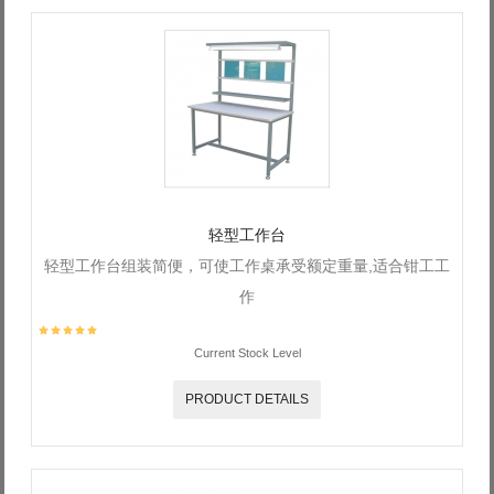
轻型工作台
轻型工作台组装简便，可使工作桌承受额定重量,适合钳工工
作
Current Stock Level
PRODUCT DETAILS