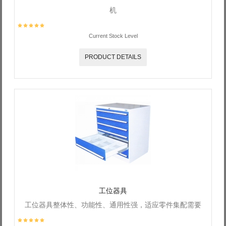
机
Current Stock Level
PRODUCT DETAILS
工位器具
工位器具整体性、功能性、通用性强，适应零件集配需要