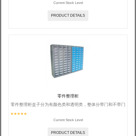
Current Stock Level
PRODUCT DETAILS
零件整理柜
零件整理柜盒子分为有颜色类和透明类，整体分带门和不带门
Current Stock Level
PRODUCT DETAILS