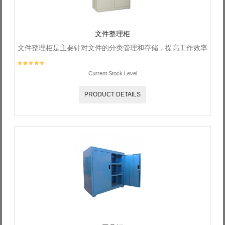
文件整理柜
文件整理柜是主要针对文件的分类管理和存储，提高工作效率
Current Stock Level
PRODUCT DETAILS