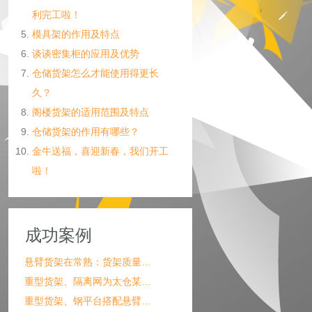
利完工啦！
模具架的作用及特点
谈谈密集柜的应用及优势
仓储货架怎么才能使用得更长
久？
阁楼货架的适用范围及特点
仓储货架的作用有哪些？
金牛送福，喜迎新春，我们开工
啦！
成功案例
悬臂货架在常熟：货架质量…
重型货架、隔离网为太仓某…
重型货架、钢平台搭配悬臂…