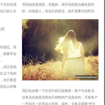
个方向实现
否则他就是错的，失败的。或许你的想法确实是对
自己的人生
的，但他是人，有自己的想法，他不需要为你而活。
在隐忍、原
，就要学会
。
，别让其他
定义了你的
，但只要是
意别人的看
我们先来看一下生活中的正面教材：客户与业务员，
业务员自然是觉得自己销售的产品是好的，可是客户
一开始不一定是这么想的。这时，业务员需要“想方